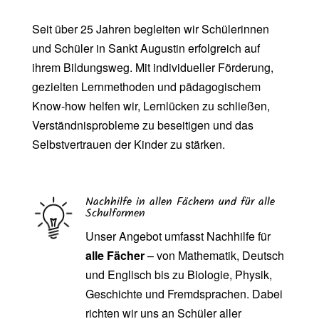
Seit über 25 Jahren begleiten wir Schülerinnen
und Schüler in Sankt Augustin erfolgreich auf
ihrem Bildungsweg. Mit individueller Förderung,
gezielten Lernmethoden und pädagogischem
Know-how helfen wir, Lernlücken zu schließen,
Verständnisprobleme zu beseitigen und das
Selbstvertrauen der Kinder zu stärken.
Nachhilfe in allen Fächern und für alle
Schulformen
Unser Angebot umfasst Nachhilfe für
alle Fächer
– von Mathematik, Deutsch
und Englisch bis zu Biologie, Physik,
Geschichte und Fremdsprachen. Dabei
richten wir uns an Schüler aller