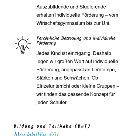
Auszubildende und Studierende
erhalten individuelle Förderung – vom
Wirtschaftsgymnasium bis zur Uni.
Persönliche Betreuung und individuelle
Förderung
Jedes Kind ist einzigartig. Deshalb
legen wir großen Wert auf individuelle
Förderung, angepasst an Lerntempo,
Stärken und Schwächen. Ob
Einzelunterricht oder kleine Gruppen –
wir finden das passende Konzept für
jeden Schüler.
Bildung und Teilhabe (BuT)
Nachhilfe für