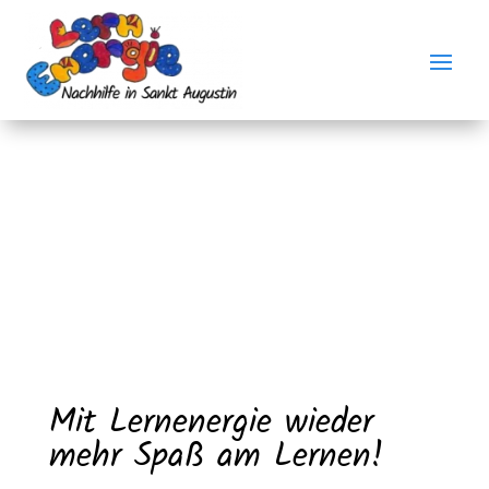
Mit Lernenergie wieder
mehr Spaß am Lernen!