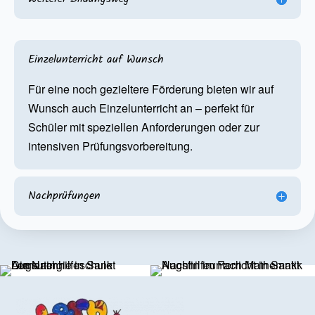
Einzelunterricht auf Wunsch
Für eine noch gezieltere Förderung bieten wir auf
Wunsch auch Einzelunterricht an – perfekt für
Schüler mit speziellen Anforderungen oder zur
intensiven Prüfungsvorbereitung.
Nachprüfungen