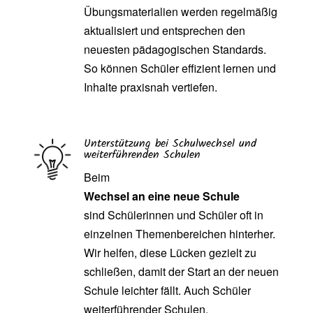
Übungsmaterialien werden regelmäßig
aktualisiert und entsprechen den
neuesten pädagogischen Standards.
So können Schüler effizient lernen und
Inhalte praxisnah vertiefen.
Unterstützung bei Schulwechsel und
weiterführenden Schulen
Beim
Wechsel an eine neue Schule
sind Schülerinnen und Schüler oft in
einzelnen Themenbereichen hinterher.
Wir helfen, diese Lücken gezielt zu
schließen, damit der Start an der neuen
Schule leichter fällt. Auch Schüler
weiterführender Schulen,