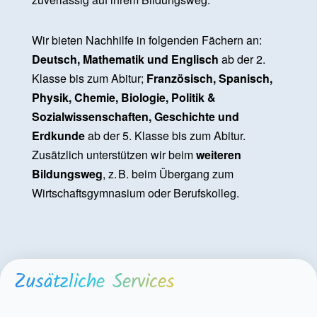
Wir bieten Nachhilfe in folgenden Fächern an:
Deutsch, Mathematik und Englisch
ab der 2.
Klasse bis zum Abitur;
Französisch, Spanisch,
Physik, Chemie, Biologie, Politik &
Sozialwissenschaften, Geschichte und
Erdkunde
ab der 5. Klasse bis zum Abitur.
Zusätzlich unterstützen wir beim
weiteren
Bildungsweg
, z. B. beim Übergang zum
Wirtschaftsgymnasium oder Berufskolleg.
Zusätzliche Services