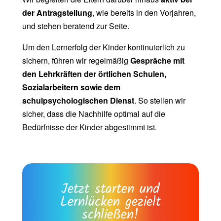
der Antragstellung
, wie bereits in den Vorjahren,
und stehen beratend zur Seite.
Um den Lernerfolg der Kinder kontinuierlich zu
sichern, führen wir regelmäßig
Gespräche mit
den Lehrkräften der örtlichen Schulen,
Sozialarbeitern sowie dem
schulpsychologischen Dienst
. So stellen wir
sicher, dass die Nachhilfe optimal auf die
Bedürfnisse der Kinder abgestimmt ist.
Jetzt starten und
Lernlücken gezielt
schließen!