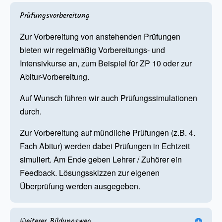
Prüfungsvorbereitung
Zur Vorbereitung von anstehenden Prüfungen
bieten wir regelmäßig Vorbereitungs- und
Intensivkurse an, zum Beispiel für ZP 10 oder zur
Abitur-Vorbereitung.
Auf Wunsch führen wir auch Prüfungssimulationen
durch.
Zur Vorbereitung auf mündliche Prüfungen (z.B. 4.
Fach Abitur) werden dabei Prüfungen in Echtzeit
simuliert. Am Ende geben Lehrer / Zuhörer ein
Feedback. Lösungsskizzen zur eigenen
Überprüfung werden ausgegeben.
Weiterer Bildungsweg