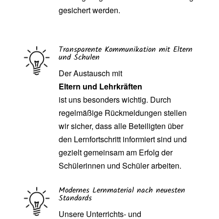
gesichert werden.
Transparente Kommunikation mit Eltern
und Schulen
Der Austausch mit
Eltern und Lehrkräften
ist uns besonders wichtig. Durch
regelmäßige Rückmeldungen stellen
wir sicher, dass alle Beteiligten über
den Lernfortschritt informiert sind und
gezielt gemeinsam am Erfolg der
Schülerinnen und Schüler arbeiten.
Modernes Lernmaterial nach neuesten
Standards
Unsere Unterrichts- und