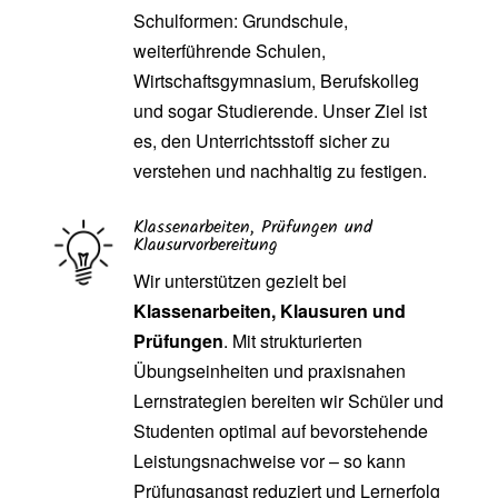
Schulformen: Grundschule,
weiterführende Schulen,
Wirtschaftsgymnasium, Berufskolleg
und sogar Studierende. Unser Ziel ist
es, den Unterrichtsstoff sicher zu
verstehen und nachhaltig zu festigen.
Klassenarbeiten, Prüfungen und
Klausurvorbereitung
Wir unterstützen gezielt bei
Klassenarbeiten, Klausuren und
Prüfungen
. Mit strukturierten
Übungseinheiten und praxisnahen
Lernstrategien bereiten wir Schüler und
Studenten optimal auf bevorstehende
Leistungsnachweise vor – so kann
Prüfungsangst reduziert und Lernerfolg